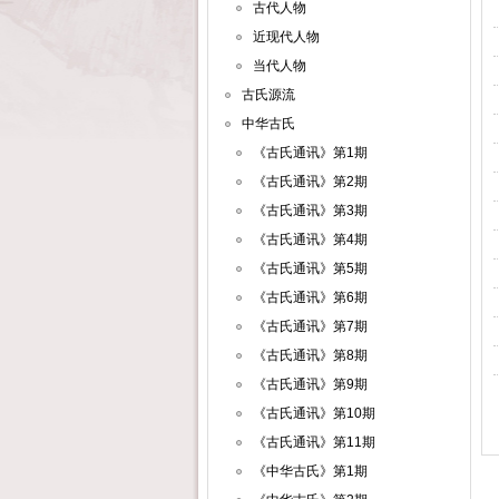
古代人物
近现代人物
当代人物
古氏源流
中华古氏
《古氏通讯》第1期
《古氏通讯》第2期
《古氏通讯》第3期
《古氏通讯》第4期
《古氏通讯》第5期
《古氏通讯》第6期
《古氏通讯》第7期
《古氏通讯》第8期
《古氏通讯》第9期
《古氏通讯》第10期
《古氏通讯》第11期
《中华古氏》第1期