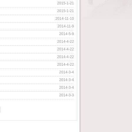
2015-1-21
2015-1-21
2014-11-10
2014-11-9
2014-5-9
2014-4-22
2014-4-22
2014-4-22
2014-4-22
2014-3-4
2014-3-4
2014-3-4
2014-3-3