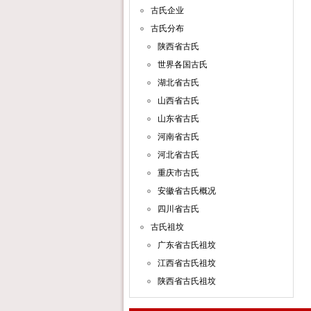
古氏企业
古氏分布
陕西省古氏
世界各国古氏
湖北省古氏
山西省古氏
山东省古氏
河南省古氏
河北省古氏
重庆市古氏
安徽省古氏概况
四川省古氏
古氏祖坟
广东省古氏祖坟
江西省古氏祖坟
陕西省古氏祖坟