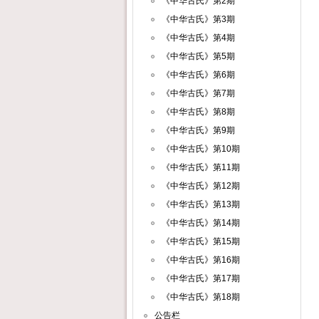
《中华古氏》第2期
《中华古氏》第3期
《中华古氏》第4期
《中华古氏》第5期
《中华古氏》第6期
《中华古氏》第7期
《中华古氏》第8期
《中华古氏》第9期
《中华古氏》第10期
《中华古氏》第11期
《中华古氏》第12期
《中华古氏》第13期
《中华古氏》第14期
《中华古氏》第15期
《中华古氏》第16期
《中华古氏》第17期
《中华古氏》第18期
公告栏