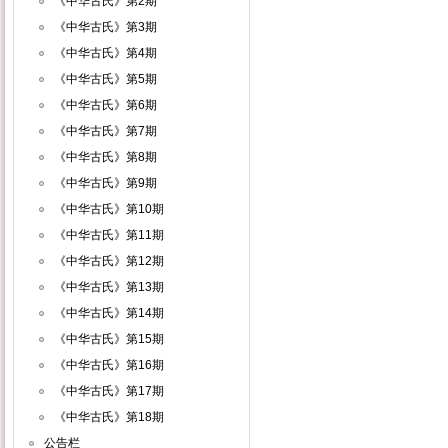
《中华古氏》第2期
《中华古氏》第3期
《中华古氏》第4期
《中华古氏》第5期
《中华古氏》第6期
《中华古氏》第7期
《中华古氏》第8期
《中华古氏》第9期
《中华古氏》第10期
《中华古氏》第11期
《中华古氏》第12期
《中华古氏》第13期
《中华古氏》第14期
《中华古氏》第15期
《中华古氏》第16期
《中华古氏》第17期
《中华古氏》第18期
公告栏