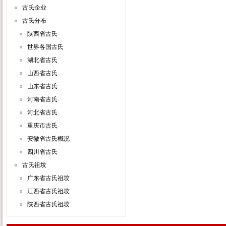
古氏企业
古氏分布
陕西省古氏
世界各国古氏
湖北省古氏
山西省古氏
山东省古氏
河南省古氏
河北省古氏
重庆市古氏
安徽省古氏概况
四川省古氏
古氏祖坟
广东省古氏祖坟
江西省古氏祖坟
陕西省古氏祖坟