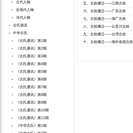
古代人物
五、古姓播迁——江西古姓
近现代人物
六、古姓播迁——广东古姓
当代人物
七、古姓播迁——湖广古姓
古氏源流
八、古姓播迁——云贵川古姓
中华古氏
九、古姓播迁——台湾古姓
《古氏通讯》第1期
十、古姓播迁——海外各国古姓
《古氏通讯》第2期
《古氏通讯》第3期
《古氏通讯》第4期
《古氏通讯》第5期
《古氏通讯》第6期
《古氏通讯》第7期
《古氏通讯》第8期
《古氏通讯》第9期
《古氏通讯》第10期
《古氏通讯》第11期
《中华古氏》第1期