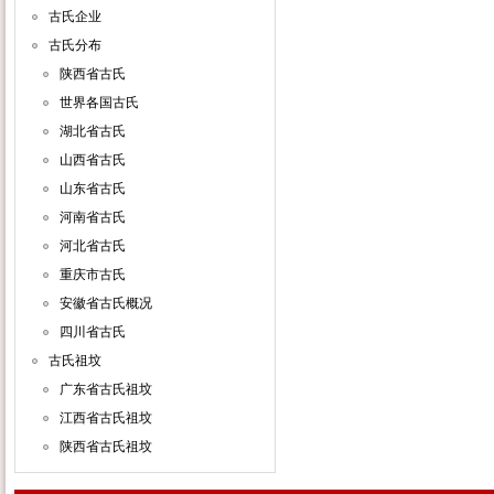
古氏企业
古氏分布
陕西省古氏
世界各国古氏
湖北省古氏
山西省古氏
山东省古氏
河南省古氏
河北省古氏
重庆市古氏
安徽省古氏概况
四川省古氏
古氏祖坟
广东省古氏祖坟
江西省古氏祖坟
陕西省古氏祖坟