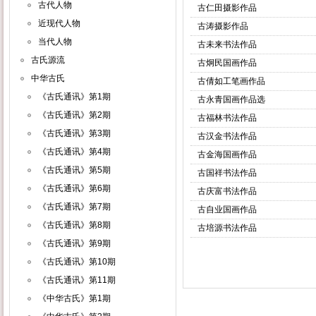
古代人物
古仁田摄影作品
近现代人物
古涛摄影作品
当代人物
古未来书法作品
古氏源流
古炯民国画作品
中华古氏
古倩如工笔画作品
《古氏通讯》第1期
古永青国画作品选
《古氏通讯》第2期
古福林书法作品
《古氏通讯》第3期
古汉金书法作品
《古氏通讯》第4期
古金海国画作品
《古氏通讯》第5期
古国祥书法作品
《古氏通讯》第6期
古庆富书法作品
《古氏通讯》第7期
古自业国画作品
《古氏通讯》第8期
古培源书法作品
《古氏通讯》第9期
《古氏通讯》第10期
《古氏通讯》第11期
《中华古氏》第1期