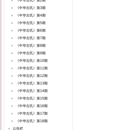
《中华古氏》第2期
《中华古氏》第3期
《中华古氏》第4期
《中华古氏》第5期
《中华古氏》第6期
《中华古氏》第7期
《中华古氏》第8期
《中华古氏》第9期
《中华古氏》第10期
《中华古氏》第11期
《中华古氏》第12期
《中华古氏》第13期
《中华古氏》第14期
《中华古氏》第15期
《中华古氏》第16期
《中华古氏》第17期
《中华古氏》第18期
公告栏