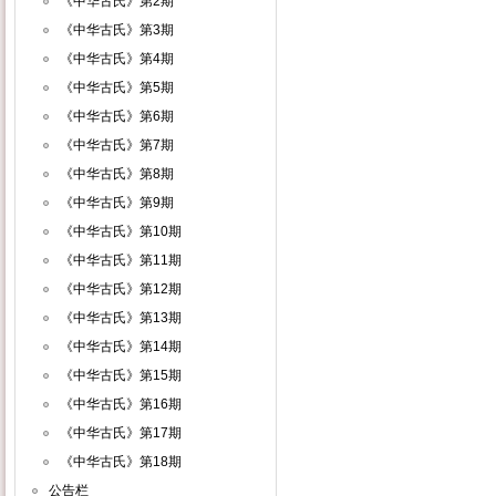
《中华古氏》第2期
《中华古氏》第3期
《中华古氏》第4期
《中华古氏》第5期
《中华古氏》第6期
《中华古氏》第7期
《中华古氏》第8期
《中华古氏》第9期
《中华古氏》第10期
《中华古氏》第11期
《中华古氏》第12期
《中华古氏》第13期
《中华古氏》第14期
《中华古氏》第15期
《中华古氏》第16期
《中华古氏》第17期
《中华古氏》第18期
公告栏