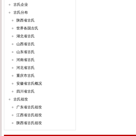
古氏企业
古氏分布
陕西省古氏
世界各国古氏
湖北省古氏
山西省古氏
山东省古氏
河南省古氏
河北省古氏
重庆市古氏
安徽省古氏概况
四川省古氏
古氏祖坟
广东省古氏祖坟
江西省古氏祖坟
陕西省古氏祖坟