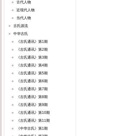
古代人物
近现代人物
当代人物
古氏源流
中华古氏
《古氏通讯》第1期
《古氏通讯》第2期
《古氏通讯》第3期
《古氏通讯》第4期
《古氏通讯》第5期
《古氏通讯》第6期
《古氏通讯》第7期
《古氏通讯》第8期
《古氏通讯》第9期
《古氏通讯》第10期
《古氏通讯》第11期
《中华古氏》第1期